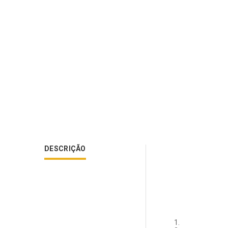
DESCRIÇÃO