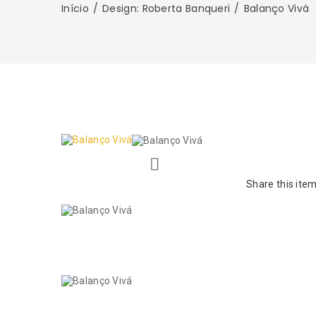
Início
Design: Roberta Banqueri
Balanço Vivá
Share this item