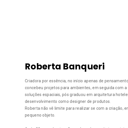
Roberta Banqueri
Criadora por essência, no início apenas de pensamento
concebeu projetos para ambientes, em seguida com a 
soluções espaciais, pós graduou em arquitetura hotele
desenvolvimento como designer de produtos.
Roberta não vê limite para realizar se com a criação, 
pequeno objeto.