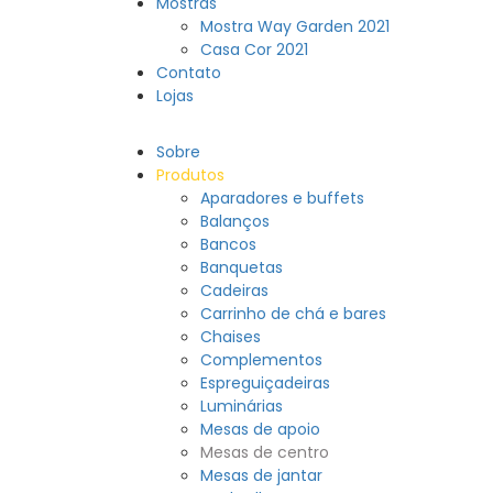
Mostras
Mostra Way Garden 2021
Casa Cor 2021
Contato
Lojas
Sobre
Produtos
Aparadores e buffets
Balanços
Bancos
Banquetas
Cadeiras
Carrinho de chá e bares
Chaises
Complementos
Espreguiçadeiras
Luminárias
Mesas de apoio
Mesas de centro
Mesas de jantar