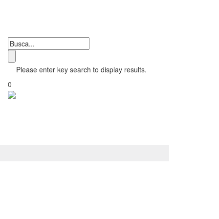
Please enter key search to display results.
0