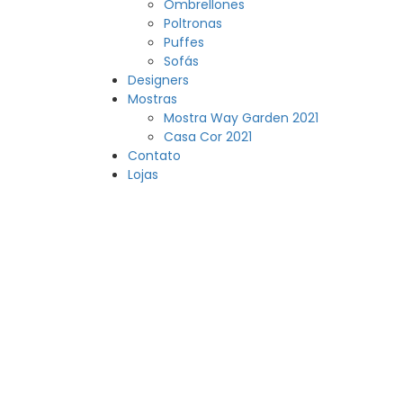
Ombrellones
Poltronas
Puffes
Sofás
Designers
Mostras
Mostra Way Garden 2021
Casa Cor 2021
Contato
Lojas