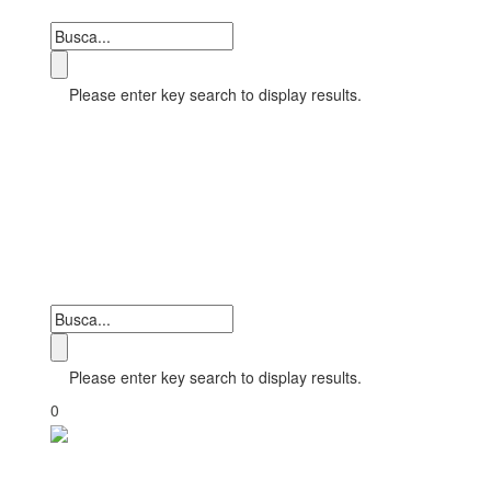
Please enter key search to display results.
Please enter key search to display results.
0