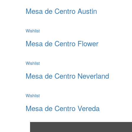
Mesa de Centro Austin
Wishlist
Mesa de Centro Flower
Wishlist
Mesa de Centro Neverland
Wishlist
Mesa de Centro Vereda