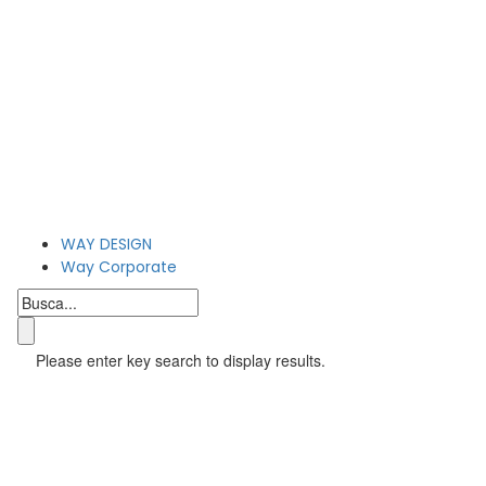
WAY DESIGN
Way Corporate
Please enter key search to display results.