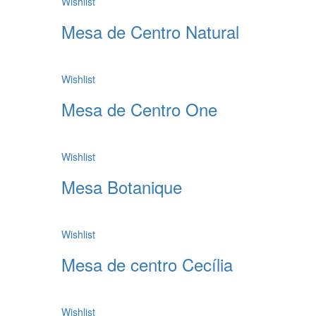
Wishlist
Mesa de Centro Natural
Wishlist
Mesa de Centro One
Wishlist
Mesa Botanique
Wishlist
Mesa de centro Cecília
Wishlist