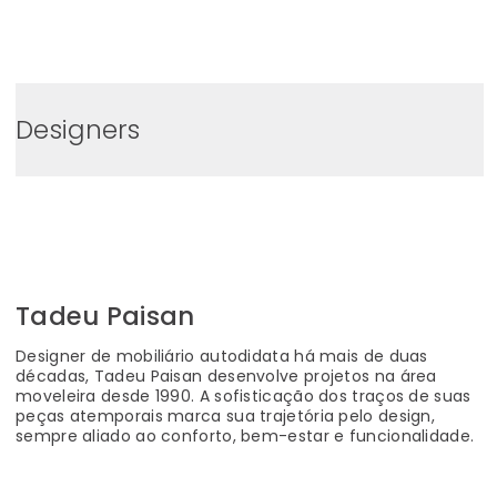
0
Designers
Tadeu Paisan
Designer de mobiliário autodidata há mais de duas
décadas, Tadeu Paisan desenvolve projetos na área
moveleira desde 1990. A sofisticação dos traços de suas
peças atemporais marca sua trajetória pelo design,
sempre aliado ao conforto, bem-estar e funcionalidade.