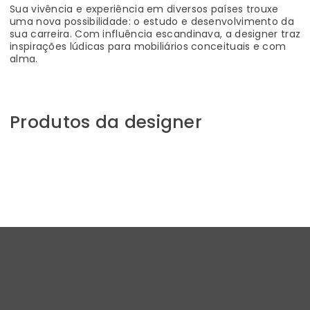
Sua vivência e experiência em diversos países trouxe
uma nova possibilidade: o estudo e desenvolvimento da
sua carreira. Com influência escandinava, a designer traz
inspirações lúdicas para mobiliários conceituais e com
alma.
Produtos da designer