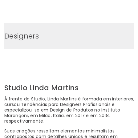
0
Designers
Studio Linda Martins
À frente do Studio, Linda Martins é formada em interiores,
cursou
Tendências para Designers Profissionais
e
especializou-se em Design de Produtos no Instituto
Marangoni, em Milão, Itália, em 2017 e em 2018,
respectivamente.
Suas criações ressaltam elementos minimalistas
contrapostos com detalhes únicos e resultam em