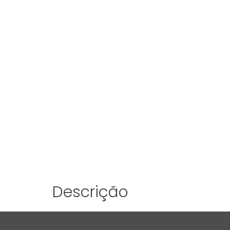
Descrição