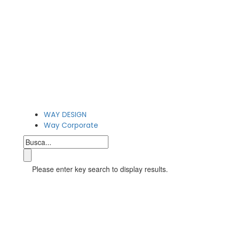
WAY DESIGN
Way Corporate
Please enter key search to display results.