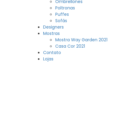
Ombrellones
Poltronas
Puffes
Sofás
Designers
Mostras
Mostra Way Garden 2021
Casa Cor 2021
Contato
Lojas