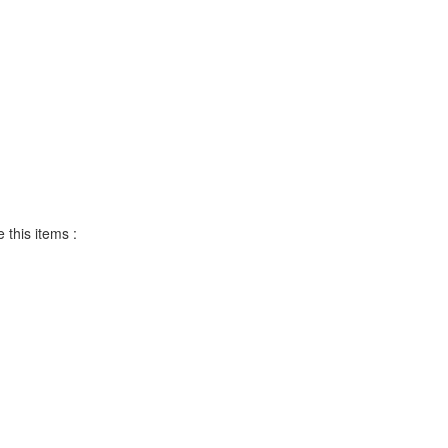
 this items :