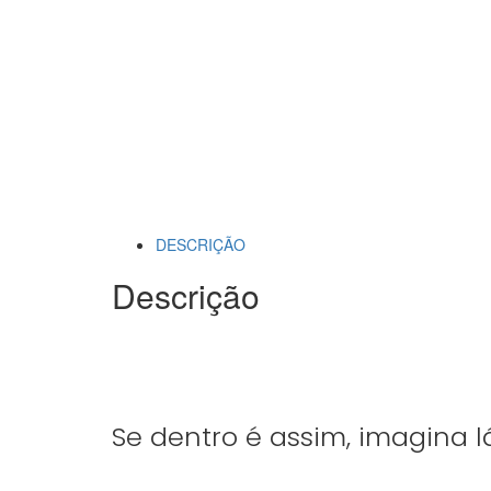
DESCRIÇÃO
Descrição
Se dentro é assim, imagina la