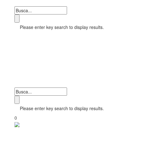
Please enter key search to display results.
Please enter key search to display results.
0