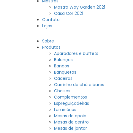
Mostras
Mostra Way Garden 2021
Casa Cor 2021
Contato
Lojas
Sobre
Produtos
Aparadores e buffets
Balanços
Bancos
Banquetas
Cadeiras
Carrinho de chá e bares
Chaises
Complementos
Espreguiçadeiras
Luminárias
Mesas de apoio
Mesas de centro
Mesas de jantar