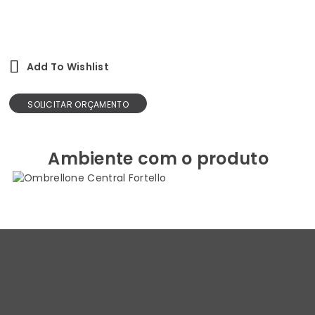
Add To Wishlist
SOLICITAR ORÇAMENTO
Ambiente com o produto