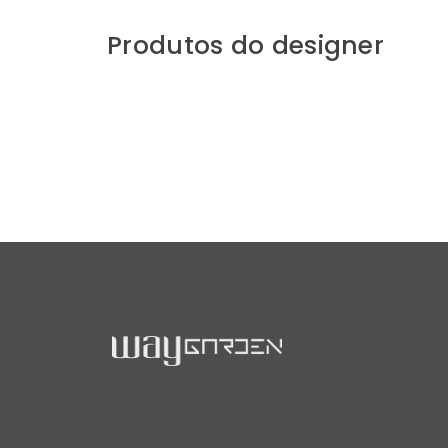
Produtos do designer